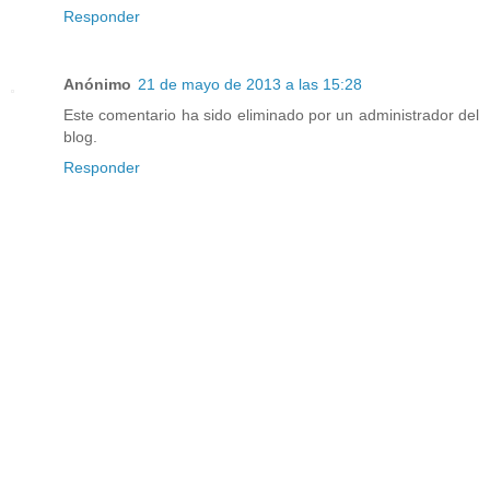
Responder
Anónimo
21 de mayo de 2013 a las 15:28
Este comentario ha sido eliminado por un administrador del
blog.
Responder