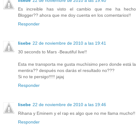
lisebe
22 de noviembre de 2010 a las 19:40
Es increible has visto el cambio que me ha hecho
Blogger?? ahora que me doy cuenta en los comentarios!!
Responder
lisebe
22 de noviembre de 2010 a las 19:41
30 seconds to Mars -Beautiful live!!
Esta me transporta me gusta muchísimo pero donde está la
mentira?? después nos darás el resultado no???
Si no te persigo!!!!! jajaj
Responder
lisebe
22 de noviembre de 2010 a las 19:46
Rihana y Eminem y el rap es algo que no me llama mucho!!
Responder