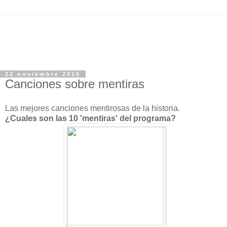
22 noviembre 2010
Canciones sobre mentiras
Las mejores canciones mentirosas de la historia.
¿Cuales son las 10 'mentiras' del programa?