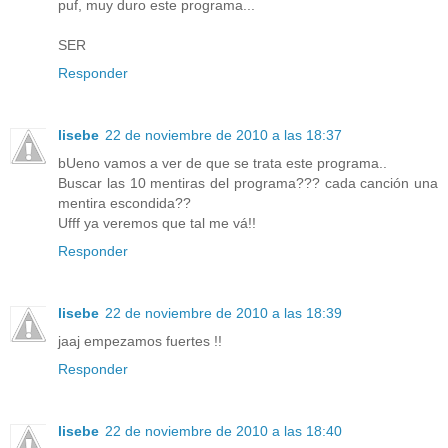
puf, muy duro este programa...
SER
Responder
lisebe
22 de noviembre de 2010 a las 18:37
bUeno vamos a ver de que se trata este programa..
Buscar las 10 mentiras del programa??? cada canción una
mentira escondida??
Ufff ya veremos que tal me vá!!
Responder
lisebe
22 de noviembre de 2010 a las 18:39
jaaj empezamos fuertes !!
Responder
lisebe
22 de noviembre de 2010 a las 18:40