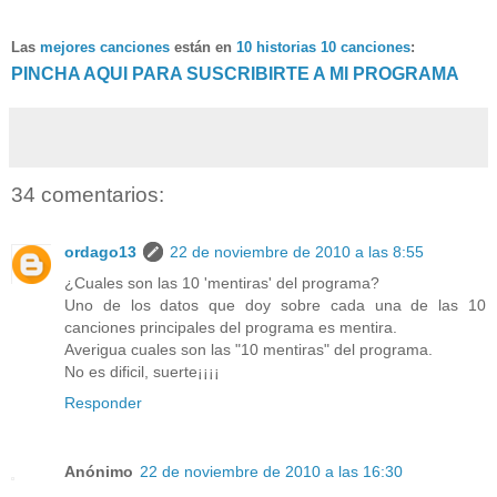
Las
mejores canciones
están en
10 historias 10 canciones
:
PINCHA AQUI PARA SUSCRIBIRTE A MI PROGRAMA
34 comentarios:
ordago13
22 de noviembre de 2010 a las 8:55
¿Cuales son las 10 'mentiras' del programa?
Uno de los datos que doy sobre cada una de las 10
canciones principales del programa es mentira.
Averigua cuales son las "10 mentiras" del programa.
No es dificil, suerte¡¡¡¡
Responder
Anónimo
22 de noviembre de 2010 a las 16:30