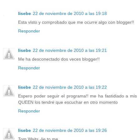
lisebe
22 de noviembre de 2010 a las 19:18
Esta visto y comprobado que me ocurre algo con blogger!!
Responder
lisebe
22 de noviembre de 2010 a las 19:21
Me ha desconectado dos veces blogger!!
Responder
lisebe
22 de noviembre de 2010 a las 19:22
Espero poder seguir el programa!! me ha fastidiado a mis
QUEEN los tendré que escuchar en otro momento
Responder
lisebe
22 de noviembre de 2010 a las 19:26
Tom Waits -lie to me