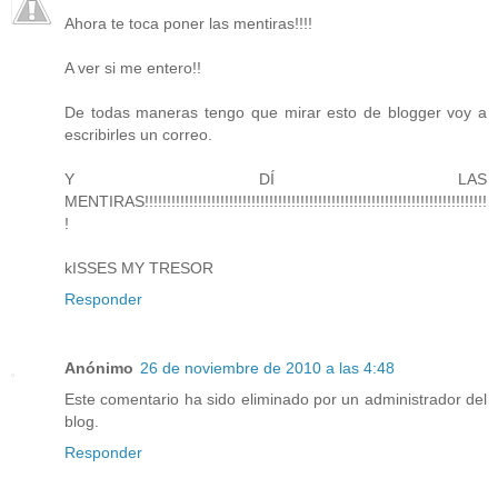
Ahora te toca poner las mentiras!!!!
A ver si me entero!!
De todas maneras tengo que mirar esto de blogger voy a
escribirles un correo.
Y DÍ LAS
MENTIRAS!!!!!!!!!!!!!!!!!!!!!!!!!!!!!!!!!!!!!!!!!!!!!!!!!!!!!!!!!!!!!!!!!!!!!!!!!!!!!
!
kISSES MY TRESOR
Responder
Anónimo
26 de noviembre de 2010 a las 4:48
Este comentario ha sido eliminado por un administrador del
blog.
Responder