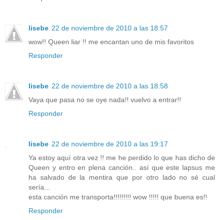
lisebe
22 de noviembre de 2010 a las 18:57
wow!! Queen liar !! me encantan uno de mis favoritos
Responder
lisebe
22 de noviembre de 2010 a las 18:58
Vaya que pasa no se oye nada!! vuelvo a entrar!!
Responder
lisebe
22 de noviembre de 2010 a las 19:17
Ya estoy aquí otra vez !! me he perdido lo que has dicho de
Queen y entro en plena canción.. así que este lapsus me
ha salvado de la mentira que por otro lado no sé cual
sería...
esta canción me transporta!!!!!!!!! wow !!!!! que buena es!!
Responder