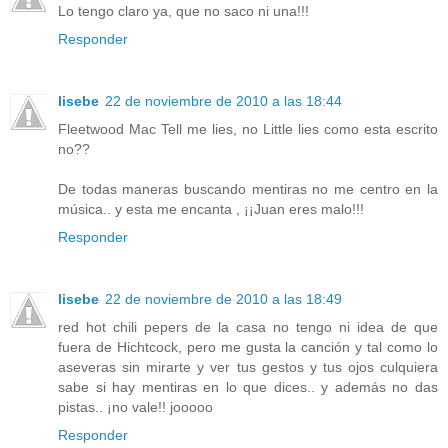
Lo tengo claro ya, que no saco ni una!!!
Responder
lisebe
22 de noviembre de 2010 a las 18:44
Fleetwood Mac Tell me lies, no Little lies como esta escrito
no??
De todas maneras buscando mentiras no me centro en la
música.. y esta me encanta , ¡¡Juan eres malo!!!
Responder
lisebe
22 de noviembre de 2010 a las 18:49
red hot chili pepers de la casa no tengo ni idea de que
fuera de Hichtcock, pero me gusta la canción y tal como lo
aseveras sin mirarte y ver tus gestos y tus ojos culquiera
sabe si hay mentiras en lo que dices.. y además no das
pistas.. ¡no vale!! jooooo
Responder