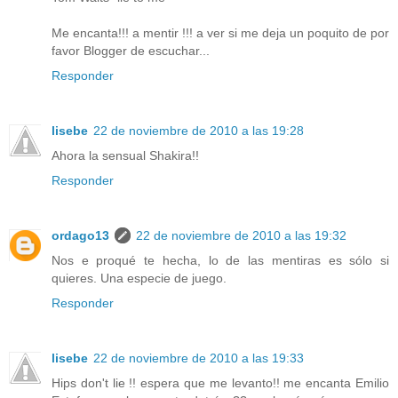
Me encanta!!! a mentir !!! a ver si me deja un poquito de por
favor Blogger de escuchar...
Responder
lisebe
22 de noviembre de 2010 a las 19:28
Ahora la sensual Shakira!!
Responder
ordago13
22 de noviembre de 2010 a las 19:32
Nos e proqué te hecha, lo de las mentiras es sólo si
quieres. Una especie de juego.
Responder
lisebe
22 de noviembre de 2010 a las 19:33
Hips don't lie !! espera que me levanto!! me encanta Emilio