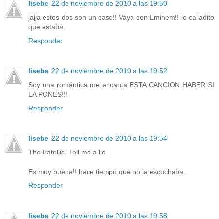
lisebe
22 de noviembre de 2010 a las 19:50
jajja estos dos son un caso!! Vaya con Eminem!! lo calladito
que estaba..
Responder
lisebe
22 de noviembre de 2010 a las 19:52
Soy una romántica me encanta ESTA CANCION HABER SI
LA PONES!!!
Responder
lisebe
22 de noviembre de 2010 a las 19:54
The fratellis- Tell me a lie
Es muy buena!! hace tiempo que no la escuchaba..
Responder
lisebe
22 de noviembre de 2010 a las 19:58