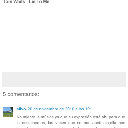
Tom Waits - Lie To Me
5 comentarios:
silvo
20 de noviembre de 2010 a las 10:11
No miente la música ya que su expresión está ahí para que
la escuchemos, las veces que se nos apetezca,ella nos