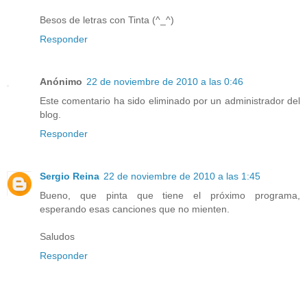
Besos de letras con Tinta (^_^)
Responder
Anónimo
22 de noviembre de 2010 a las 0:46
Este comentario ha sido eliminado por un administrador del
blog.
Responder
Sergio Reina
22 de noviembre de 2010 a las 1:45
Bueno, que pinta que tiene el próximo programa,
esperando esas canciones que no mienten.
Saludos
Responder