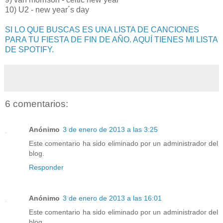
10) U2 - new year´s day
SI LO QUE BUSCAS ES UNA LISTA DE CANCIONES
PARA TU FIESTA DE FIN DE AÑO. AQUÍ TIENES MI LISTA
DE SPOTIFY.
6 comentarios:
Anónimo
3 de enero de 2013 a las 3:25
Este comentario ha sido eliminado por un administrador del
blog.
Responder
Anónimo
3 de enero de 2013 a las 16:01
Este comentario ha sido eliminado por un administrador del
blog.