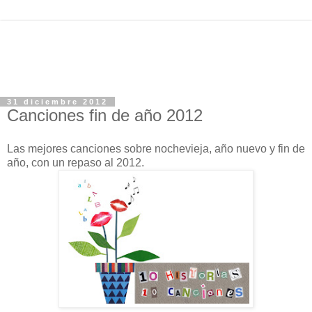
31 diciembre 2012
Canciones fin de año 2012
Las mejores canciones sobre nochevieja, año nuevo y fin de
año, con un repaso al 2012.