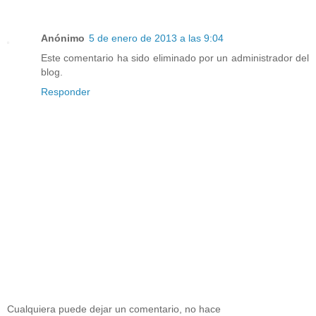
Anónimo
5 de enero de 2013 a las 9:04
Este comentario ha sido eliminado por un administrador del
blog.
Responder
Cualquiera puede dejar un comentario, no hace