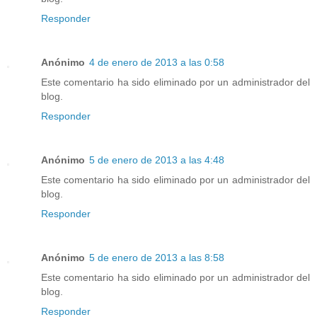
Responder
Anónimo
4 de enero de 2013 a las 0:58
Este comentario ha sido eliminado por un administrador del
blog.
Responder
Anónimo
5 de enero de 2013 a las 4:48
Este comentario ha sido eliminado por un administrador del
blog.
Responder
Anónimo
5 de enero de 2013 a las 8:58
Este comentario ha sido eliminado por un administrador del
blog.
Responder