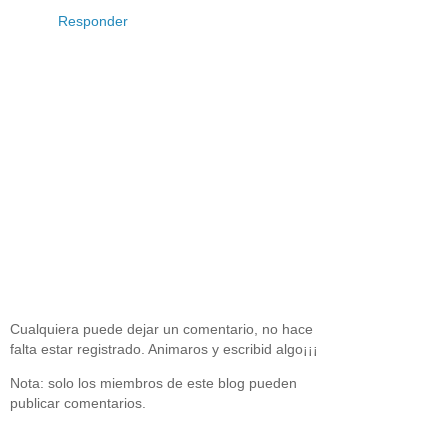
Responder
Cualquiera puede dejar un comentario, no hace
falta estar registrado. Animaros y escribid algo¡¡¡
Nota: solo los miembros de este blog pueden
publicar comentarios.