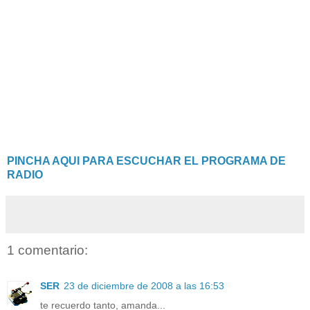
PINCHA AQUI PARA ESCUCHAR EL PROGRAMA DE
RADIO
1 comentario:
SER
23 de diciembre de 2008 a las 16:53
te recuerdo tanto, amanda...