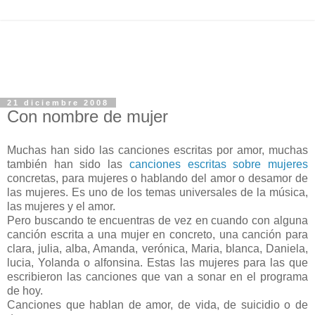
21 diciembre 2008
Con nombre de mujer
Muchas han sido las canciones escritas por amor, muchas
también han sido las
canciones escritas sobre mujeres
concretas, para mujeres o hablando del amor o desamor de
las mujeres. Es uno de los temas universales de la música,
las mujeres y el amor.
Pero buscando te encuentras de vez en cuando con alguna
canción escrita a una mujer en concreto, una canción para
clara, julia, alba, Amanda, verónica, Maria, blanca, Daniela,
lucia, Yolanda o alfonsina. Estas las mujeres para las que
escribieron las canciones que van a sonar en el programa
de hoy.
Canciones que hablan de amor, de vida, de suicidio o de