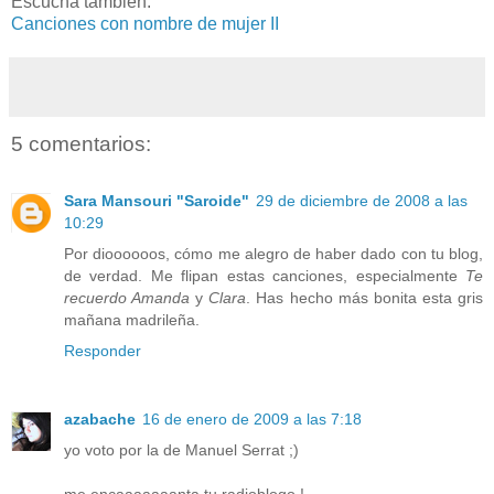
Escucha tambien:
Canciones con nombre de mujer II
5 comentarios:
Sara Mansouri "Saroide"
29 de diciembre de 2008 a las
10:29
Por dioooooos, cómo me alegro de haber dado con tu blog,
de verdad. Me flipan estas canciones, especialmente
Te
recuerdo Amanda
y
Clara
. Has hecho más bonita esta gris
mañana madrileña.
Responder
azabache
16 de enero de 2009 a las 7:18
yo voto por la de Manuel Serrat ;)