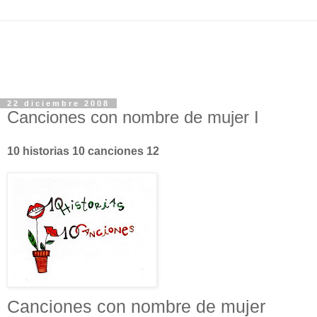
22 diciembre 2008
Canciones con nombre de mujer I
10 historias 10 canciones 12
Canciones con nombre de mujer