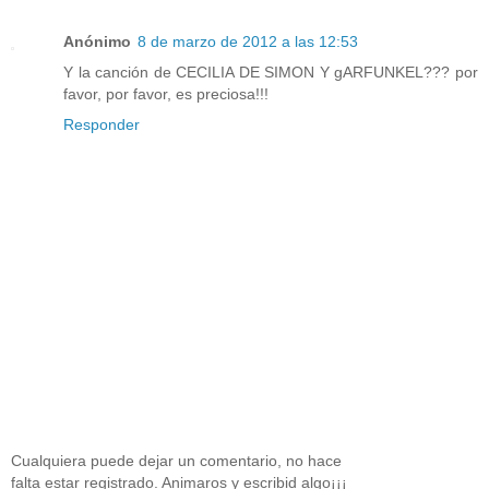
Anónimo
8 de marzo de 2012 a las 12:53
Y la canción de CECILIA DE SIMON Y gARFUNKEL??? por
favor, por favor, es preciosa!!!
Responder
Cualquiera puede dejar un comentario, no hace
falta estar registrado. Animaros y escribid algo¡¡¡