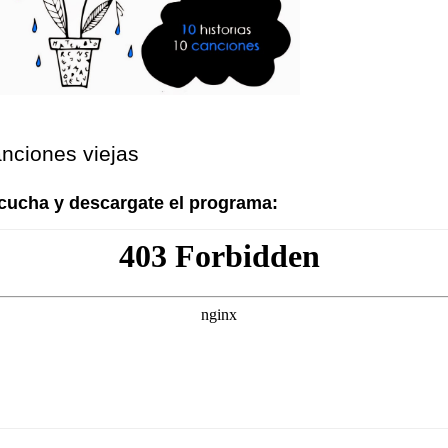
nciones viejas
cucha y descargate el programa: