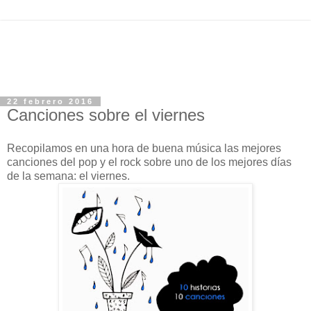
22 febrero 2016
Canciones sobre el viernes
Recopilamos en una hora de buena música las mejores
canciones del pop y el rock sobre uno de los mejores días
de la semana: el viernes.