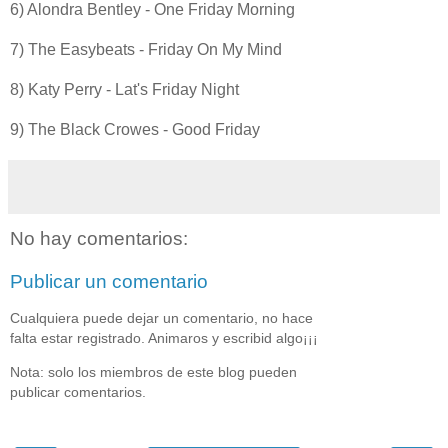
6) Alondra Bentley - One Friday Morning
7) The Easybeats - Friday On My Mind
8) Katy Perry - Lat's Friday Night
9) The Black Crowes - Good Friday
No hay comentarios:
Publicar un comentario
Cualquiera puede dejar un comentario, no hace
falta estar registrado. Animaros y escribid algo¡¡¡
Nota: solo los miembros de este blog pueden
publicar comentarios.