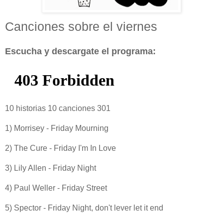
Canciones sobre el viernes
Escucha y descargate el programa:
10 historias 10 canciones 301
1) Morrisey - Friday Mourning
2) The Cure - Friday I'm In Love
3) Lily Allen - Friday Night
4) Paul Weller - Friday Street
5) Spector - Friday Night, don't lever let it end