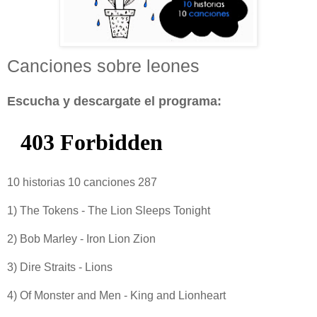
Canciones sobre leones
Escucha y descargate el programa:
10 historias 10 canciones 287
1) The Tokens - The Lion Sleeps Tonight
2) Bob Marley - Iron Lion Zion
3) Dire Straits - Lions
4) Of Monster and Men - King and Lionheart