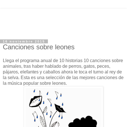
16 noviembre 2015
Canciones sobre leones
Llega el programa anual de 10 historias 10 canciones sobre
animales, tras haber hablado de perros, gatos, peces,
pájaros, elefantes y caballos ahora le toca el turno al rey de
la selva. Esta es una selección de las mejores canciones de
la música popular sobre leones.