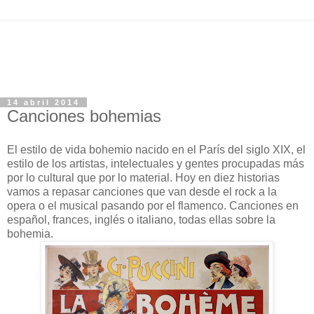
14 abril 2014
Canciones bohemias
El estilo de vida bohemio nacido en el París del siglo XIX, el
estilo de los artistas, intelectuales y gentes procupadas más
por lo cultural que por lo material. Hoy en diez historias
vamos a repasar canciones que van desde el rock a la
opera o el musical pasando por el flamenco. Canciones en
español, frances, inglés o italiano, todas ellas sobre la
bohemia.