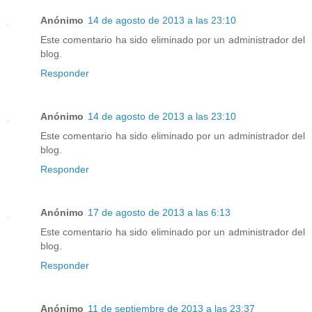
Anónimo
14 de agosto de 2013 a las 23:10
Este comentario ha sido eliminado por un administrador del
blog.
Responder
Anónimo
14 de agosto de 2013 a las 23:10
Este comentario ha sido eliminado por un administrador del
blog.
Responder
Anónimo
17 de agosto de 2013 a las 6:13
Este comentario ha sido eliminado por un administrador del
blog.
Responder
Anónimo
11 de septiembre de 2013 a las 23:37