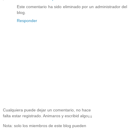
Este comentario ha sido eliminado por un administrador del
blog.
Responder
Cualquiera puede dejar un comentario, no hace
falta estar registrado. Animaros y escribid algo¡¡¡
Nota: solo los miembros de este blog pueden