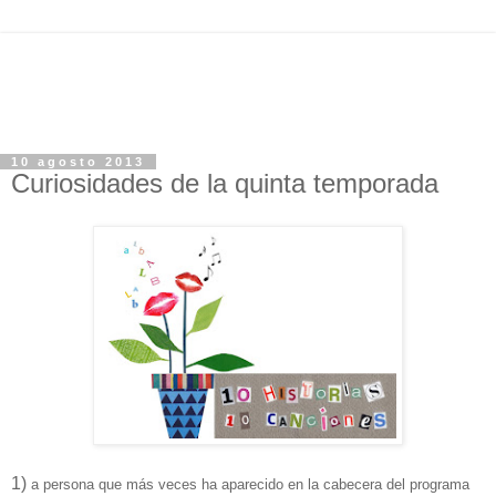
10 agosto 2013
Curiosidades de la quinta temporada
1)
a persona que más veces ha aparecido en la cabecera del programa