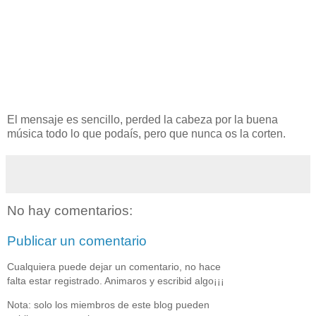
El mensaje es sencillo, perded la cabeza por la buena
música todo lo que podaís, pero que nunca os la corten.
No hay comentarios:
Publicar un comentario
Cualquiera puede dejar un comentario, no hace
falta estar registrado. Animaros y escribid algo¡¡¡
Nota: solo los miembros de este blog pueden