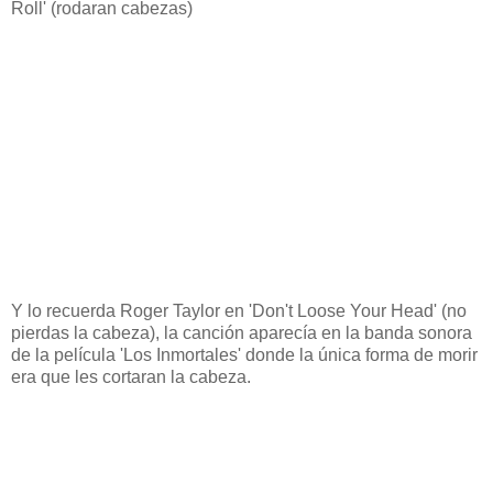
Roll' (rodaran cabezas)
Y lo recuerda Roger Taylor en 'Don't Loose Your Head' (no
pierdas la cabeza), la canción aparecía en la banda sonora
de la película 'Los Inmortales' donde la única forma de morir
era que les cortaran la cabeza.