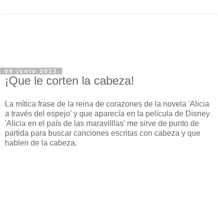
08 junio 2013
¡Que le corten la cabeza!
La mítica frase de la reina de corazones de la novela 'Alicia
a través del espejo' y que aparecía en la película de Disney
'Alicia en el país de las maravilllas' me sirve de punto de
partida para buscar canciones escritas con cabeza y que
hablen de la cabeza.