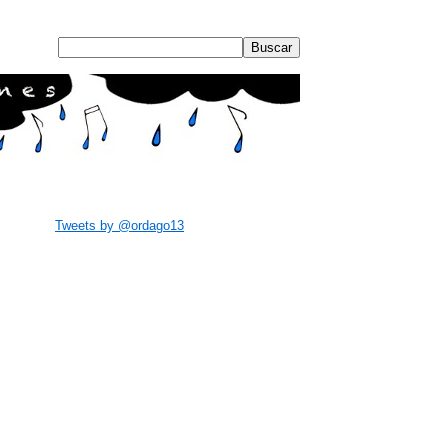
Tweets by @ordago13