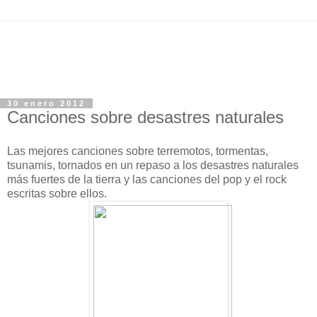
30 enero 2012
Canciones sobre desastres naturales
Las mejores canciones sobre terremotos, tormentas,
tsunamis, tornados en un repaso a los desastres naturales
más fuertes de la tierra y las canciones del pop y el rock
escritas sobre ellos.