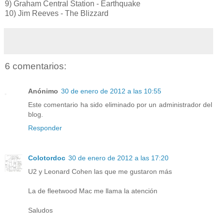
9) Graham Central Station - Earthquake
10) Jim Reeves - The Blizzard
6 comentarios:
Anónimo
30 de enero de 2012 a las 10:55
Este comentario ha sido eliminado por un administrador del
blog.
Responder
Colotordoc
30 de enero de 2012 a las 17:20
U2 y Leonard Cohen las que me gustaron más
La de fleetwood Mac me llama la atención
Saludos