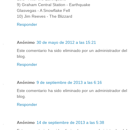
9) Graham Central Station - Earthquake
Glasvegas - A Snowflake Fell
10) Jim Reeves - The Blizzard
Responder
Anónimo
30 de mayo de 2012 a las 15:21
Este comentario ha sido eliminado por un administrador del
blog.
Responder
Anónimo
9 de septiembre de 2013 a las 6:16
Este comentario ha sido eliminado por un administrador del
blog.
Responder
Anónimo
14 de septiembre de 2013 a las 5:38