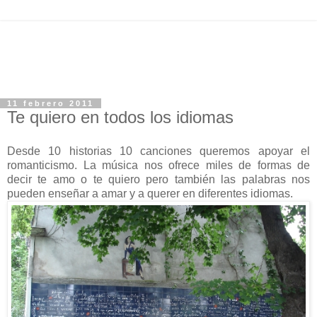
11 febrero 2011
Te quiero en todos los idiomas
Desde 10 historias 10 canciones queremos apoyar el
romanticismo. La música nos ofrece miles de formas de
decir te amo o te quiero pero también las palabras nos
pueden enseñar a amar y a querer en diferentes idiomas.