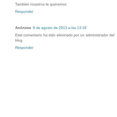
También nosotros te queremos
Responder
Anónimo
8 de agosto de 2013 a las 13:18
Este comentario ha sido eliminado por un administrador del
blog.
Responder