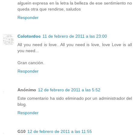
alguein expresa en la letra la belleza de ese sentimiento no
queda otra que rendirse, saludos
Responder
Colotordoc
11 de febrero de 2011 a las 23:00
All you need is love...All you need is love, love Love is all
you need...
Gran canción.
Responder
Anónimo
12 de febrero de 2011 a las 5:52
Este comentario ha sido eliminado por un administrador del
blog.
Responder
G10
12 de febrero de 2011 a las 11:55