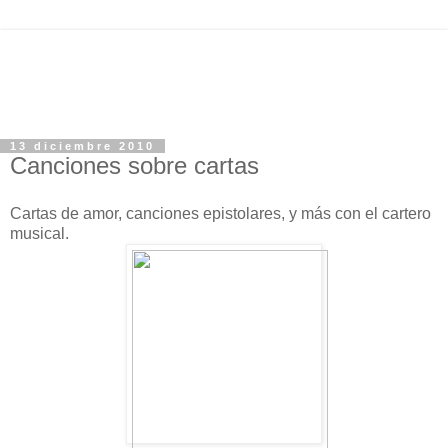
13 diciembre 2010
Canciones sobre cartas
Cartas de amor, canciones epistolares, y más con el cartero
musical.