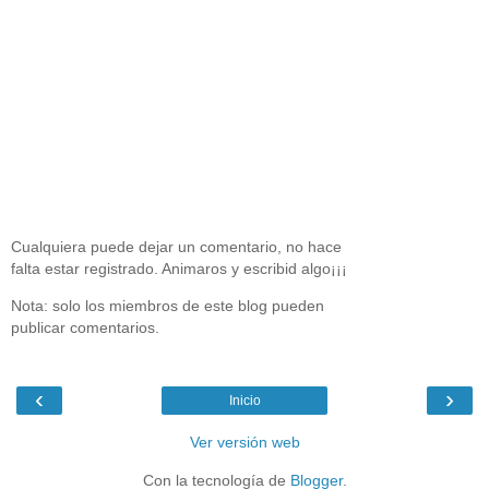
Cualquiera puede dejar un comentario, no hace
falta estar registrado. Animaros y escribid algo¡¡¡
Nota: solo los miembros de este blog pueden
publicar comentarios.
‹
›
Inicio
Ver versión web
Con la tecnología de
Blogger
.