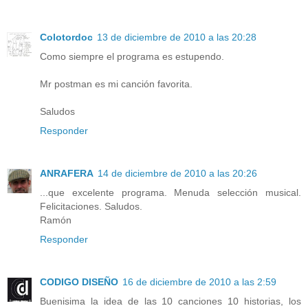
Colotordoc
13 de diciembre de 2010 a las 20:28
Como siempre el programa es estupendo.
Mr postman es mi canción favorita.
Saludos
Responder
ANRAFERA
14 de diciembre de 2010 a las 20:26
...que excelente programa. Menuda selección musical.
Felicitaciones. Saludos.
Ramón
Responder
CODIGO DISEÑO
16 de diciembre de 2010 a las 2:59
Buenisima la idea de las 10 canciones 10 historias, los