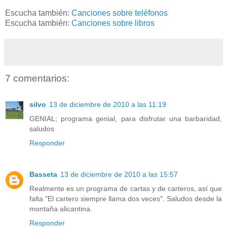
Escucha también:
Canciones sobre teléfonos
Escucha también:
Canciones sobre libros
7 comentarios:
silvo
13 de diciembre de 2010 a las 11:19
GENIAL; programa genial, para disfrutar una barbaridad,
saludos
Responder
Basseta
13 de diciembre de 2010 a las 15:57
Realmente es un programa de cartas y de carteros, así que
falta "El cartero siempre llama dos veces". Saludos desde la
montaña alicantina.
Responder