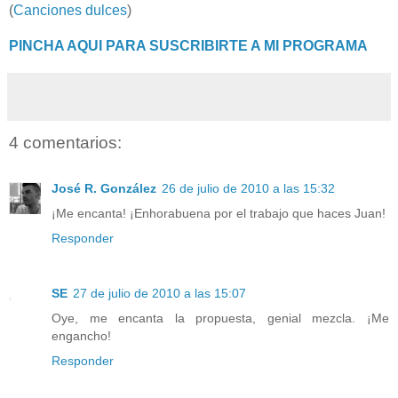
(
Canciones dulces
)
PINCHA AQUI PARA SUSCRIBIRTE A MI PROGRAMA
4 comentarios:
José R. González
26 de julio de 2010 a las 15:32
¡Me encanta! ¡Enhorabuena por el trabajo que haces Juan!
Responder
SE
27 de julio de 2010 a las 15:07
Oye, me encanta la propuesta, genial mezcla. ¡Me
engancho!
Responder