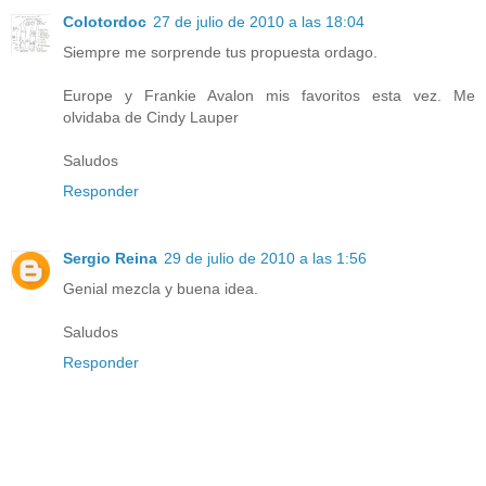
Colotordoc
27 de julio de 2010 a las 18:04
Siempre me sorprende tus propuesta ordago.
Europe y Frankie Avalon mis favoritos esta vez. Me
olvidaba de Cindy Lauper
Saludos
Responder
Sergio Reina
29 de julio de 2010 a las 1:56
Genial mezcla y buena idea.
Saludos
Responder