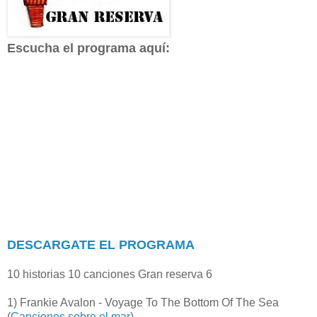
Escucha el programa aquí:
DESCARGATE EL PROGRAMA
10 historias 10 canciones Gran reserva 6
1) Frankie Avalon - Voyage To The Bottom Of The Sea
(
Canciones sobre el mar
)