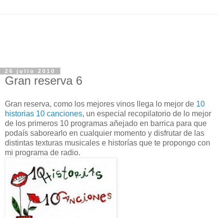
26 julio 2010
Gran reserva 6
Gran reserva, como los mejores vinos llega lo mejor de
10
historias 10 canciones
, un especial recopilatorio de lo mejor
de los primeros 10 programas añejado en barrica para que
podaís saborearlo en cualquier momento y disfrutar de las
distintas texturas musicales e historías que te propongo con
mi programa de radio.