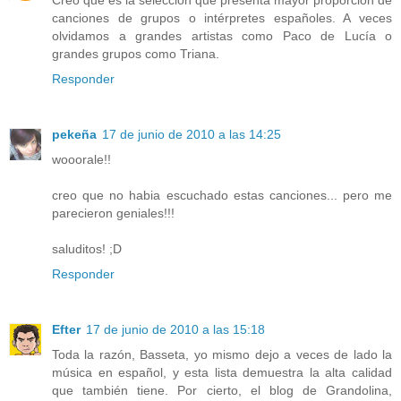
Creo que es la selección que presenta mayor proporción de
canciones de grupos o intérpretes españoles. A veces
olvidamos a grandes artistas como Paco de Lucía o
grandes grupos como Triana.
Responder
pekeña
17 de junio de 2010 a las 14:25
wooorale!!
creo que no habia escuchado estas canciones... pero me
parecieron geniales!!!
saluditos! ;D
Responder
Efter
17 de junio de 2010 a las 15:18
Toda la razón, Basseta, yo mismo dejo a veces de lado la
música en español, y esta lista demuestra la alta calidad
que también tiene. Por cierto, el blog de Grandolina,