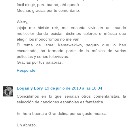
fácil elegir, pero bueno, ahí quedó.
Muchas gracias por tu comentario.
Werty,
jajaja me hiciste reir, me encanta vivir en un mundo
multicolor donde existan distintos colores o música que
elegir, los monocromos no me van.
El tema de Israel Kamawakiwo, seguro que lo han
escuchado, ha formado parte de la música de varias
películas y series televisivas.
Gracias por tus palabras.
Responder
Logan y Lory
19 de junio de 2010 a las 18:04
Coincidimos en lo que señalan otros comentaristas. la
selección de canciones españolas es fantástica.
En hora buena a Grandolina por su gusto musical.
Un abrazo.