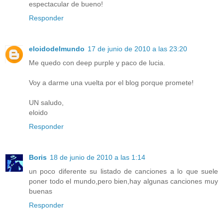
espectacular de bueno!
Responder
eloidodelmundo
17 de junio de 2010 a las 23:20
Me quedo con deep purple y paco de lucia.
Voy a darme una vuelta por el blog porque promete!
UN saludo,
eloido
Responder
Boris
18 de junio de 2010 a las 1:14
un poco diferente su listado de canciones a lo que suele
poner todo el mundo,pero bien,hay algunas canciones muy
buenas
Responder