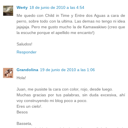
Werty
18 de junio de 2010 a las 4:54
Me quedo con Child in Time y Entre dos Aguas a cara de
perro, sobre todo con la ultima. Las demas no tengo ni idea
jajajaja. Pero me gusto mucho la de Kamawakiwo (creo que
la escuche porque el apellido me encanto!)
Saludos!
Responder
Grandolina
19 de junio de 2010 a las 1:06
Hola!
Juan, me pusiste la cara con color, rojo, desde luego.
Muchas gracias por tus palabras, sin duda excesiva, ahí
voy construyendo mi blog poco a poco.
Eres un cielo!.
Besos
Basseta,