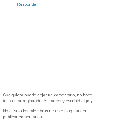
Responder
Cualquiera puede dejar un comentario, no hace
falta estar registrado. Animaros y escribid algo¡¡¡
Nota: solo los miembros de este blog pueden
publicar comentarios.