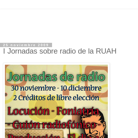
25 noviembre 2009
I Jornadas sobre radio de la RUAH