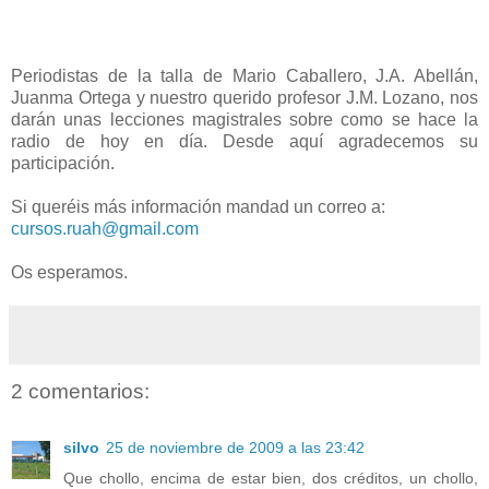
Periodistas de la talla de Mario Caballero, J.A. Abellán,
Juanma Ortega y nuestro querido profesor J.M. Lozano, nos
darán unas lecciones magistrales sobre como se hace la
radio de hoy en día. Desde aquí agradecemos su
participación.
Si queréis más información mandad un correo a:
cursos.ruah@gmail.com
Os esperamos.
2 comentarios:
silvo
25 de noviembre de 2009 a las 23:42
Que chollo, encima de estar bien, dos créditos, un chollo,