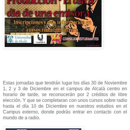
Estas jornadas que tendrán lugar los días 30 de Noviembre
1, 2 y 3 de Diciembre en el campus de Alcalá centro en
horario de tarde, se reconocerán por 2 créditos de libre
elección. Y que se completaran con unos cursos sobre radio
hasta el día 10 de Diciembre en nuestros estudios en el
Campus externo, donde podrás entrar en contacto con el
mundo de a radio.