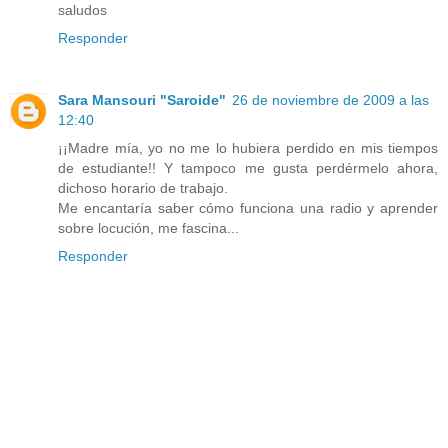
saludos
Responder
Sara Mansouri "Saroide"
26 de noviembre de 2009 a las
12:40
¡¡Madre mía, yo no me lo hubiera perdido en mis tiempos
de estudiante!! Y tampoco me gusta perdérmelo ahora,
dichoso horario de trabajo.
Me encantaría saber cómo funciona una radio y aprender
sobre locución, me fascina...
Responder