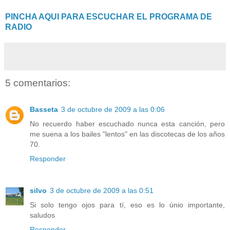
PINCHA AQUI PARA ESCUCHAR EL PROGRAMA DE
RADIO
5 comentarios:
Basseta
3 de octubre de 2009 a las 0:06
No recuerdo haber escuchado nunca esta canción, pero
me suena a los bailes "lentos" en las discotecas de los años
70.
Responder
silvo
3 de octubre de 2009 a las 0:51
Si solo tengo ojos para tí, eso es lo únio importante,
saludos
Responder