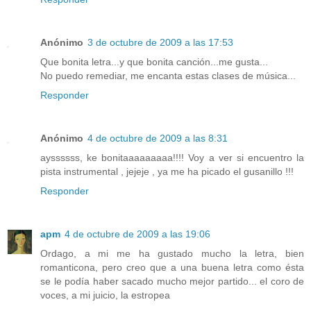
Anónimo
3 de octubre de 2009 a las 17:53
Que bonita letra...y que bonita canción...me gusta...
No puedo remediar, me encanta estas clases de música...
Responder
Anónimo
4 de octubre de 2009 a las 8:31
ayssssss, ke bonitaaaaaaaaa!!!! Voy a ver si encuentro la
pista instrumental , jejeje , ya me ha picado el gusanillo !!!
Responder
apm
4 de octubre de 2009 a las 19:06
Ordago, a mi me ha gustado mucho la letra, bien
romanticona, pero creo que a una buena letra como ésta
se le podía haber sacado mucho mejor partido... el coro de
voces, a mi juicio, la estropea