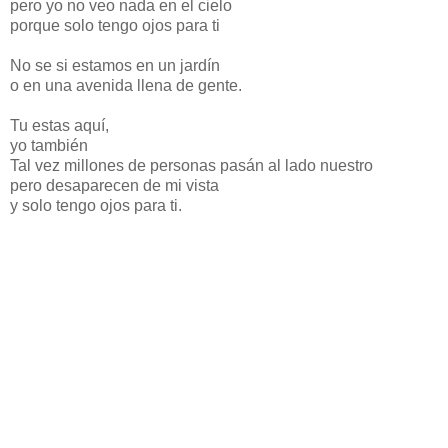
pero yo no veo nada en el cielo
porque solo tengo ojos para ti
No se si estamos en un jardín
o en una avenida llena de gente.
Tu estas aquí,
yo también
Tal vez millones de personas pasán al lado nuestro
pero desaparecen de mi vista
y solo tengo ojos para ti.