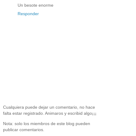
Un besote enorme
Responder
Cualquiera puede dejar un comentario, no hace
falta estar registrado. Animaros y escribid algo¡¡¡
Nota: solo los miembros de este blog pueden
publicar comentarios.