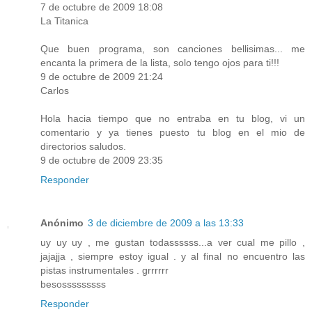
7 de octubre de 2009 18:08
La Titanica
Que buen programa, son canciones bellisimas... me
encanta la primera de la lista, solo tengo ojos para ti!!!
9 de octubre de 2009 21:24
Carlos
Hola hacia tiempo que no entraba en tu blog, vi un
comentario y ya tienes puesto tu blog en el mio de
directorios saludos.
9 de octubre de 2009 23:35
Responder
Anónimo
3 de diciembre de 2009 a las 13:33
uy uy uy , me gustan todassssss...a ver cual me pillo ,
jajajja , siempre estoy igual . y al final no encuentro las
pistas instrumentales . grrrrrr
besosssssssss
Responder