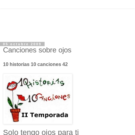
05 octubre 2009
Canciones sobre ojos
10 historias 10 canciones 42
Solo tengo ojos para ti