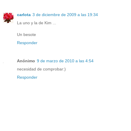
carlota
3 de diciembre de 2009 a las 19:34
La uno y la de Kim ...
Un besote
Responder
Anónimo
9 de marzo de 2010 a las 4:54
necesidad de comprobar:)
Responder