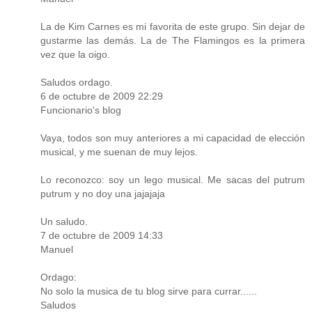
La de Kim Carnes es mi favorita de este grupo. Sin dejar de
gustarme las demás. La de The Flamingos es la primera
vez que la oigo.
Saludos ordago.
6 de octubre de 2009 22:29
Funcionario's blog
Vaya, todos son muy anteriores a mi capacidad de elección
musical, y me suenan de muy lejos.
Lo reconozco: soy un lego musical. Me sacas del putrum
putrum y no doy una jajajaja
Un saludo.
7 de octubre de 2009 14:33
Manuel
Ordago:
No solo la musica de tu blog sirve para currar......
Saludos