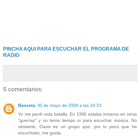
PINCHA AQUI PARA ESCUCHAR EL PROGRAMA DE
RADIO
5 comentarios:
Basseta
30 de mayo de 2009 a las 18:33
Yo me perdí esta batalla. En 1995 estaba inmerso en otras
"guerras" y no tenía tiempo ni para escuchar música. No
obstante, Oasis es un grupo que, por lo poco que he
escuchado, me gusta.