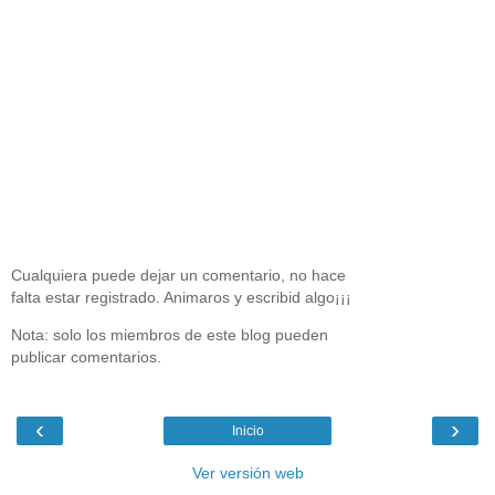
Cualquiera puede dejar un comentario, no hace
falta estar registrado. Animaros y escribid algo¡¡¡
Nota: solo los miembros de este blog pueden
publicar comentarios.
‹
›
Inicio
Ver versión web