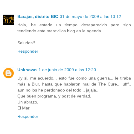
Barajas, distrito BIC
31 de mayo de 2009 a las 13:12
Hola, he estado un tiempo desaparecido pero sigo
tendiendo este maravillos blog en la agenda.
Saludos!!
Responder
Unknown
1 de junio de 2009 a las 12:20
Uy si, me acuerdo... esto fue como una guerra... le tiraba
más a Blur, hasta que hablaron mal de The Cure... ufff..
aun no los he perdonado del todo,.. jajaja...
Que buen programa, y post de verdad.
Un abrazo,
El Mar.
Responder