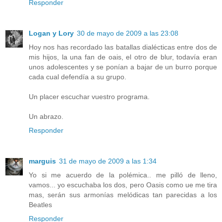
Responder
Logan y Lory
30 de mayo de 2009 a las 23:08
Hoy nos has recordado las batallas dialécticas entre dos de
mis hijos, la una fan de oais, el otro de blur, todavía eran
unos adolescentes y se ponían a bajar de un burro porque
cada cual defendía a su grupo.
Un placer escuchar vuestro programa.
Un abrazo.
Responder
marguis
31 de mayo de 2009 a las 1:34
Yo si me acuerdo de la polémica.. me pilló de lleno,
vamos... yo escuchaba los dos, pero Oasis como ue me tira
mas, serán sus armonías melódicas tan parecidas a los
Beatles
Responder