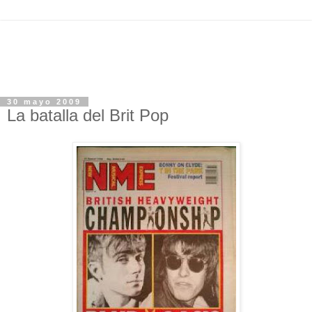
30 mayo 2009
La batalla del Brit Pop