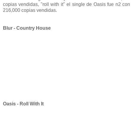
copias vendidas, "roll with it" el single de Oasis fue n2 con
216,000 copias vendidas.
Blur - Country House
Oasis - Roll With It