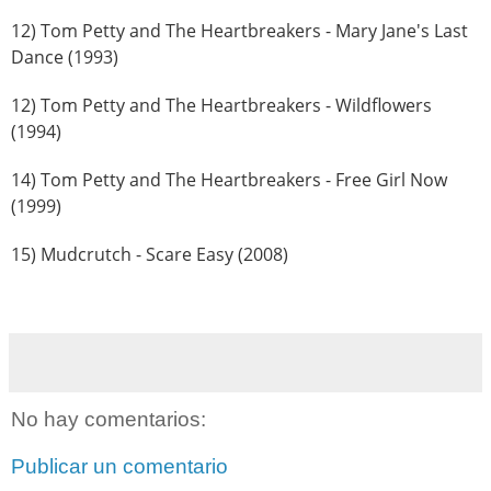
12) Tom Petty and The Heartbreakers - Mary Jane's Last
Dance (1993)
12) Tom Petty and The Heartbreakers - Wildflowers
(1994)
14) Tom Petty and The Heartbreakers - Free Girl Now
(1999)
15) Mudcrutch - Scare Easy (2008)
No hay comentarios:
Publicar un comentario