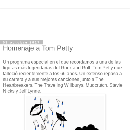
09 octubre 2017
Homenaje a Tom Petty
Un programa especial en el que recordamos a una de las
figuras más legendarias del Rock and Roll, Tom Petty que
falleció recientemente a los 66 años. Un extenso repaso a
su carrera y a sus mejores canciones junto a The
Heartbreakers, The Traveling Willburys, Mudcrutch, Stevie
Nicks y Jeff Lynne.