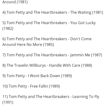
Around (1981)
4) Tom Petty and The Heartbreakers - The Waiting (1981)
5) Tom Petty and The Heartbreakers - You Got Lucky
(1982)
6) Tom Petty and The Heartbreakers - Don't Come
Around Here No More (1985)
7) Tom Petty and The Heartbreakers - Jammin Me (1987)
8) The Travelin Willburys - Handle With Care (1988)
9) Tom Petty - I Wont Back Down (1989)
10) Tom Petty - Free Fallin (1989)
11) Tom Petty and The Heartbreakers - Learning To Fly
(1991)