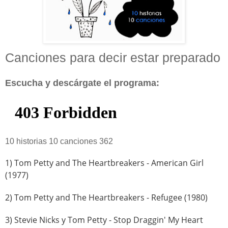
Canciones para decir estar preparado
Escucha y descárgate el programa:
10 historias 10 canciones 362
1) Tom Petty and The Heartbreakers - American Girl
(1977)
2) Tom Petty and The Heartbreakers - Refugee (1980)
3) Stevie Nicks y Tom Petty - Stop Draggin' My Heart