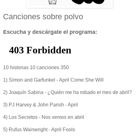
Canciones sobre polvo
Escucha y descárgate el programa:
10 historias 10 canciones 350
1) Simon and Garfunkel - April Come She Will
2) Joaquín Sabina - ¿Quién me ha robado el mes de abril?
3) PJ Harvey & John Parish - April
4) Los Secretos - Nos vemos en abril
5) Rufus Wainwright - April Fools