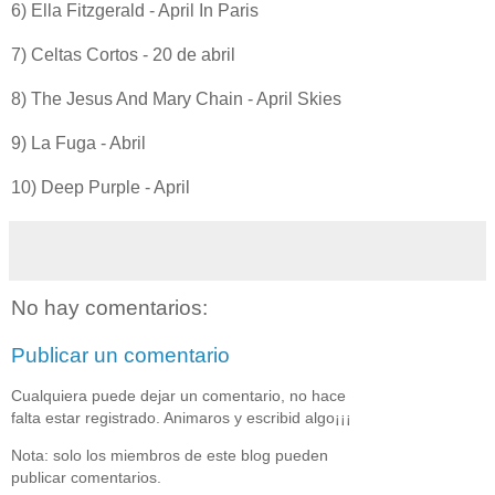
6) Ella Fitzgerald - April In Paris
7) Celtas Cortos - 20 de abril
8) The Jesus And Mary Chain - April Skies
9) La Fuga - Abril
10) Deep Purple - April
No hay comentarios:
Publicar un comentario
Cualquiera puede dejar un comentario, no hace
falta estar registrado. Animaros y escribid algo¡¡¡
Nota: solo los miembros de este blog pueden
publicar comentarios.