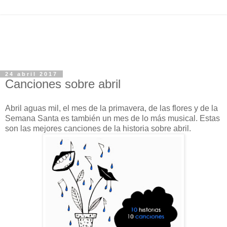
24 abril 2017
Canciones sobre abril
Abril aguas mil, el mes de la primavera, de las flores y de la
Semana Santa es también un mes de lo más musical. Estas
son las mejores canciones de la historia sobre abril.