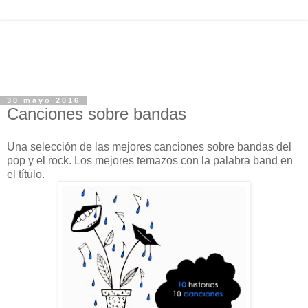
30 mayo 2016
Canciones sobre bandas
Una selección de las mejores canciones sobre bandas del
pop y el rock. Los mejores temazos con la palabra band en
el título.