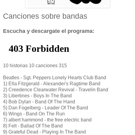
Canciones sobre bandas
Escucha y descargate el programa:
10 historias 10 canciones 315
Beatles - Sgt. Peppers Lonely Hearts Club Band
1) Ella Fitzgerald - Alexander's Ragtime Band
2) Creedence Clearwater Revival - Travelin Band
3) Libertines - Boys In The Band
4) Bob Dylan - Band Of The Hand
5) Dan Fogelberg - Leader Of The Band
6) Wings - Band On The Run
7) albert hammond - the free electric band
8) Felt - Ballad Of The Band
9) Grateful Dead - Playing In The Band