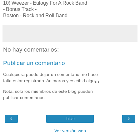
10) Weezer - Eulogy For A Rock Band
- Bonus Track -
Boston - Rock and Roll Band
No hay comentarios:
Publicar un comentario
Cualquiera puede dejar un comentario, no hace
falta estar registrado. Animaros y escribid algo¡¡¡
Nota: solo los miembros de este blog pueden
publicar comentarios.
‹
›
Inicio
Ver versión web