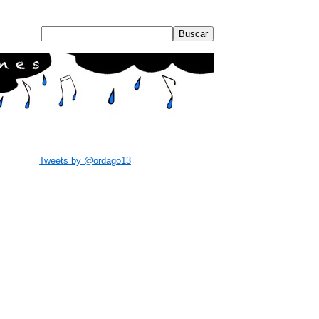
Tweets by @ordago13