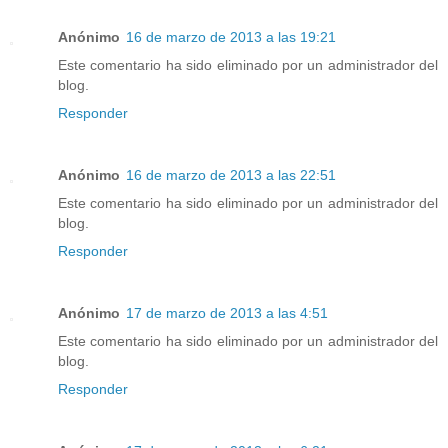
Anónimo
16 de marzo de 2013 a las 19:21
Este comentario ha sido eliminado por un administrador del
blog.
Responder
Anónimo
16 de marzo de 2013 a las 22:51
Este comentario ha sido eliminado por un administrador del
blog.
Responder
Anónimo
17 de marzo de 2013 a las 4:51
Este comentario ha sido eliminado por un administrador del
blog.
Responder