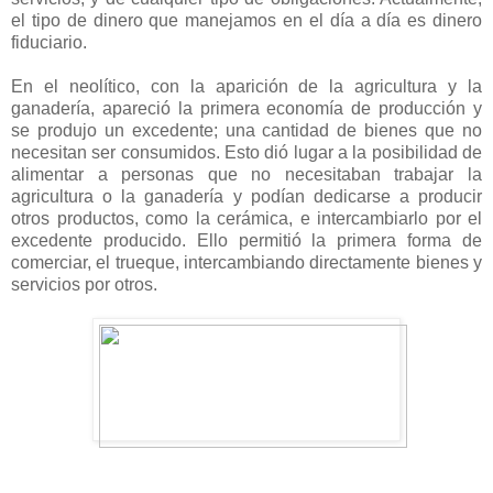
el tipo de dinero que manejamos en el día a día es dinero
fiduciario.
En el neolítico, con la aparición de la agricultura y la
ganadería, apareció la primera economía de producción y
se produjo un excedente; una cantidad de bienes que no
necesitan ser consumidos. Esto dió lugar a la posibilidad de
alimentar a personas que no necesitaban trabajar la
agricultura o la ganadería y podían dedicarse a producir
otros productos, como la cerámica, e intercambiarlo por el
excedente producido. Ello permitió la primera forma de
comerciar, el trueque, intercambiando directamente bienes y
servicios por otros.