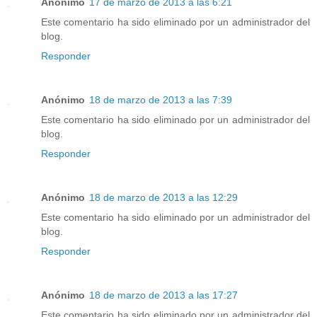
Anónimo
17 de marzo de 2013 a las 6:21
Este comentario ha sido eliminado por un administrador del
blog.
Responder
Anónimo
18 de marzo de 2013 a las 7:39
Este comentario ha sido eliminado por un administrador del
blog.
Responder
Anónimo
18 de marzo de 2013 a las 12:29
Este comentario ha sido eliminado por un administrador del
blog.
Responder
Anónimo
18 de marzo de 2013 a las 17:27
Este comentario ha sido eliminado por un administrador del