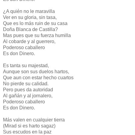
¿A quién no le maravilla
Ver en su gloria, sin tasa,
Que es lo más ruin de su casa
Doña Blanca de Castilla?
Mas pues que su fuerza humilla
Al cobarde y al guerrero,
Poderoso caballero
Es don Dinero.
Es tanta su majestad,
Aunque son sus duelos hartos,
Que aun con estar hecho cuartos
No pierde su calidad.
Pero pues da autoridad
Al gañán y al jornalero,
Poderoso caballero
Es don Dinero.
Más valen en cualquier tierra
(Mirad si es harto sagaz)
Sus escudos en la paz