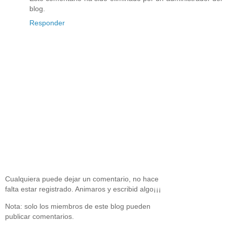
blog.
Responder
Cualquiera puede dejar un comentario, no hace
falta estar registrado. Animaros y escribid algo¡¡¡
Nota: solo los miembros de este blog pueden
publicar comentarios.