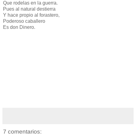
Que rodelas en la guerra.
Pues al natural destierra
Y hace propio al forastero,
Poderoso caballero
Es don Dinero.
7 comentarios: