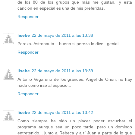
de los 80 de los grupos que más me gustan.. y esta
canción en especial es una de mis preferidas.
Responder
lisebe
22 de mayo de 2011 a las 13:38
Pereza- Astronauta... bueno si pereza lo dice.. genial!
Responder
lisebe
22 de mayo de 2011 a las 13:39
Antonio Vega uno de los grandes, Angel de Orión, no hay
nada como irse al espacio...
Responder
lisebe
22 de mayo de 2011 a las 13:42
Como siempre ha sido un placer poder escuchar el
programa aunque sea un poco tarde, pero un domingo
entretenido... junto a Rebeca y a tí Juan a parte de lo que