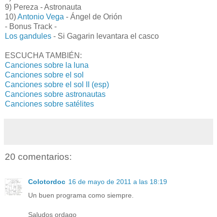
9) Pereza - Astronauta
10)
Antonio Vega
- Ángel de Orión
- Bonus Track -
Los gandules
- Si Gagarin levantara el casco
ESCUCHA TAMBIÉN:
Canciones sobre la luna
Canciones sobre el sol
Canciones sobre el sol II (esp)
Canciones sobre astronautas
Canciones sobre satélites
20 comentarios:
Colotordoc
16 de mayo de 2011 a las 18:19
Un buen programa como siempre.
Saludos ordago