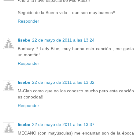
Ahora la nave espacial de Fito Paez!!
Seguido de la Buena vida... que son muy buenos!!
Responder
lisebe
22 de mayo de 2011 a las 13:24
Bunbury !! Lady Blue, muy buena esta canción , me gusta
un montón!
Responder
lisebe
22 de mayo de 2011 a las 13:32
M-Clan como que no los conozco mucho pero esta canción
es conocida!!
Responder
lisebe
22 de mayo de 2011 a las 13:37
MECANO (con mayúsculas) me encantan son de la época