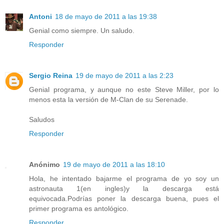
Antoni
18 de mayo de 2011 a las 19:38
Genial como siempre. Un saludo.
Responder
Sergio Reina
19 de mayo de 2011 a las 2:23
Genial programa, y aunque no este Steve Miller, por lo
menos esta la versión de M-Clan de su Serenade.
Saludos
Responder
Anónimo
19 de mayo de 2011 a las 18:10
Hola, he intentado bajarme el programa de yo soy un
astronauta 1(en ingles)y la descarga está
equivocada.Podrías poner la descarga buena, pues el
primer programa es antológico.
Responder