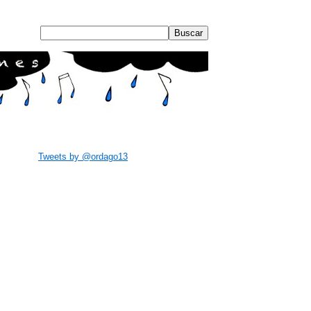
Tweets by @ordago13