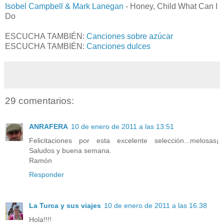
Isobel Campbell & Mark Lanegan
- Honey, Child What Can I
Do
ESCUCHA TAMBIÉN:
Canciones sobre azúcar
ESCUCHA TAMBIÉN:
Canciones dulces
29 comentarios:
ANRAFERA
10 de enero de 2011 a las 13:51
Felicitaciones por esta excelente selección...melosas¡
Saludos y buena semana.
Ramón
Responder
La Turca y sus viajes
10 de enero de 2011 a las 16:38
Hola!!!!