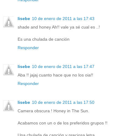
lisebe
10 de enero de 2011 a las 17:43
shade and honey Ah!! vale ya sé cual es ..!
Es una chulada de canción
Responder
lisebe
10 de enero de 2011 a las 17:47
Aba !! jajaj cuanto hace que no los oia!!
Responder
lisebe
10 de enero de 2011 a las 17:50
Camera obscura ! Honey in The Sun.
Acabamos con un o de los preferidos grupos !!
Una chulada de canción y preciosa letra