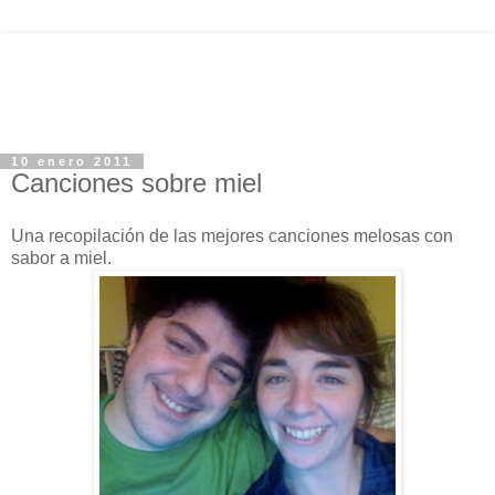
10 enero 2011
Canciones sobre miel
Una recopilación de las mejores canciones melosas con
sabor a miel.