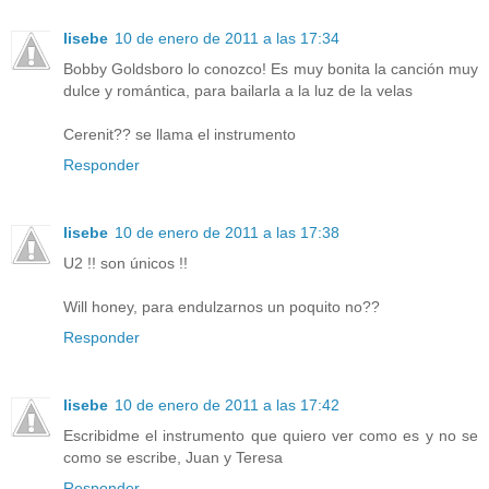
lisebe
10 de enero de 2011 a las 17:34
Bobby Goldsboro lo conozco! Es muy bonita la canción muy
dulce y romántica, para bailarla a la luz de la velas
Cerenit?? se llama el instrumento
Responder
lisebe
10 de enero de 2011 a las 17:38
U2 !! son únicos !!
Will honey, para endulzarnos un poquito no??
Responder
lisebe
10 de enero de 2011 a las 17:42
Escribidme el instrumento que quiero ver como es y no se
como se escribe, Juan y Teresa
Responder