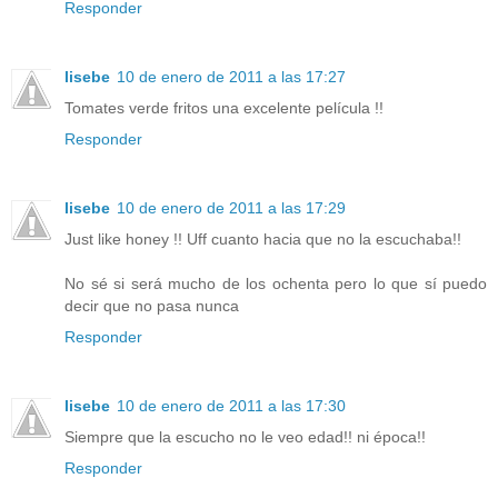
Responder
lisebe
10 de enero de 2011 a las 17:27
Tomates verde fritos una excelente película !!
Responder
lisebe
10 de enero de 2011 a las 17:29
Just like honey !! Uff cuanto hacia que no la escuchaba!!
No sé si será mucho de los ochenta pero lo que sí puedo
decir que no pasa nunca
Responder
lisebe
10 de enero de 2011 a las 17:30
Siempre que la escucho no le veo edad!! ni época!!
Responder