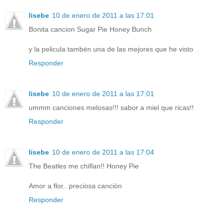
lisebe
10 de enero de 2011 a las 17:01
Bonita cancion Sugar Pie Honey Bunch
y la pelicula tambén una de las mejores que he visto
Responder
lisebe
10 de enero de 2011 a las 17:01
ummm canciones melosas!!! sabor a miel que ricas!!
Responder
lisebe
10 de enero de 2011 a las 17:04
The Beatles me chiflan!! Honey Pie
Amor a flor.. preciosa canción
Responder