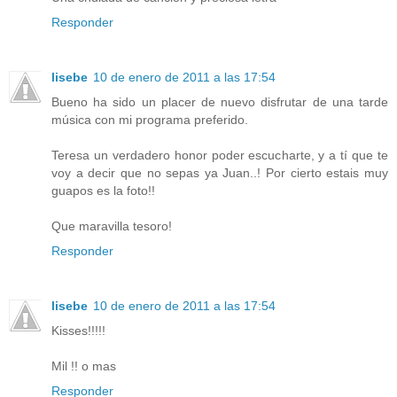
Responder
lisebe
10 de enero de 2011 a las 17:54
Bueno ha sido un placer de nuevo disfrutar de una tarde
música con mi programa preferido.
Teresa un verdadero honor poder escucharte, y a tí que te
voy a decir que no sepas ya Juan..! Por cierto estais muy
guapos es la foto!!
Que maravilla tesoro!
Responder
lisebe
10 de enero de 2011 a las 17:54
Kisses!!!!!
Mil !! o mas
Responder