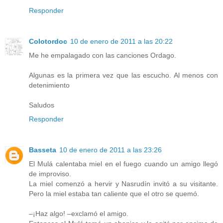
Responder
Colotordoc
10 de enero de 2011 a las 20:22
Me he empalagado con las canciones Ordago.
Algunas es la primera vez que las escucho. Al menos con
detenimiento
Saludos
Responder
Basseta
10 de enero de 2011 a las 23:26
El Mulá calentaba miel en el fuego cuando un amigo llegó
de improviso.
La miel comenzó a hervir y Nasrudín invitó a su visitante.
Pero la miel estaba tan caliente que el otro se quemó.
–¡Haz algo! –exclamó el amigo.