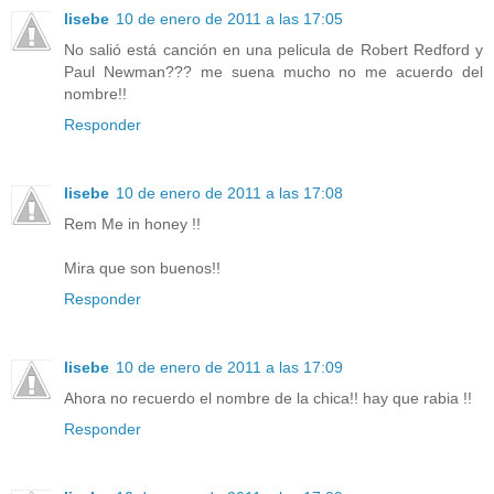
lisebe
10 de enero de 2011 a las 17:05
No salió está canción en una pelicula de Robert Redford y
Paul Newman??? me suena mucho no me acuerdo del
nombre!!
Responder
lisebe
10 de enero de 2011 a las 17:08
Rem Me in honey !!
Mira que son buenos!!
Responder
lisebe
10 de enero de 2011 a las 17:09
Ahora no recuerdo el nombre de la chica!! hay que rabia !!
Responder