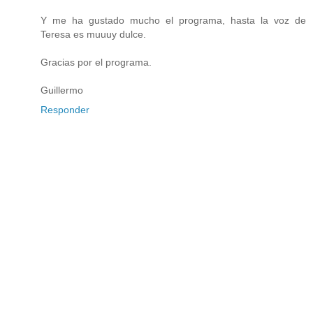
Y me ha gustado mucho el programa, hasta la voz de
Teresa es muuuy dulce.
Gracias por el programa.
Guillermo
Responder