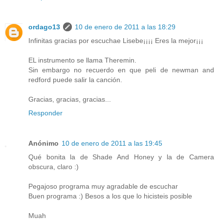
ordago13
10 de enero de 2011 a las 18:29
Infinitas gracias por escuchae Lisebe¡¡¡¡ Eres la mejor¡¡¡
EL instrumento se llama Theremin.
Sin embargo no recuerdo en que peli de newman and
redford puede salir la canción.
Gracias, gracias, gracias...
Responder
Anónimo
10 de enero de 2011 a las 19:45
Qué bonita la de Shade And Honey y la de Camera
obscura, claro :)
Pegajoso programa muy agradable de escuchar
Buen programa :) Besos a los que lo hicisteis posible
Muah