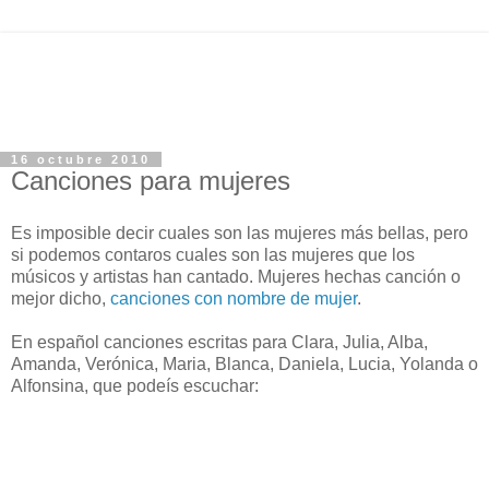
16 octubre 2010
Canciones para mujeres
Es imposible decir cuales son las mujeres más bellas, pero
si podemos contaros cuales son las mujeres que los
músicos y artistas han cantado. Mujeres hechas canción o
mejor dicho,
canciones con nombre de mujer
.
En español canciones escritas para Clara, Julia, Alba,
Amanda, Verónica, Maria, Blanca, Daniela, Lucia, Yolanda o
Alfonsina, que podeís escuchar: