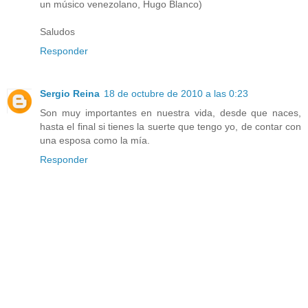
un músico venezolano, Hugo Blanco)
Saludos
Responder
Sergio Reina
18 de octubre de 2010 a las 0:23
Son muy importantes en nuestra vida, desde que naces,
hasta el final si tienes la suerte que tengo yo, de contar con
una esposa como la mía.
Responder