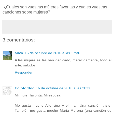
¿Cuales son vuestras mújeres favoritas y cuales vuestras
canciones sobre mujeres?
3 comentarios:
silvo
16 de octubre de 2010 a las 17:36
A las mujere se les han dedicado, merecidamente, todo el
arte, saludos
Responder
Colotordoc
16 de octubre de 2010 a las 20:36
Mi mujer favorita: Mi esposa.
Me gusta mucho Alfonsina y el mar. Una canción triste.
También me gusta mucho Maria Morena (una canción de