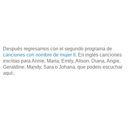
Después regresamos con el segundo programa de
canciones con nombre de mujer II
. En inglés canciones
escritas para Annie, Maria, Emily, Alison, Diana, Angie,
Geraldine, Mandy, Sara o Johana, que podeis escuchar
aquí:.