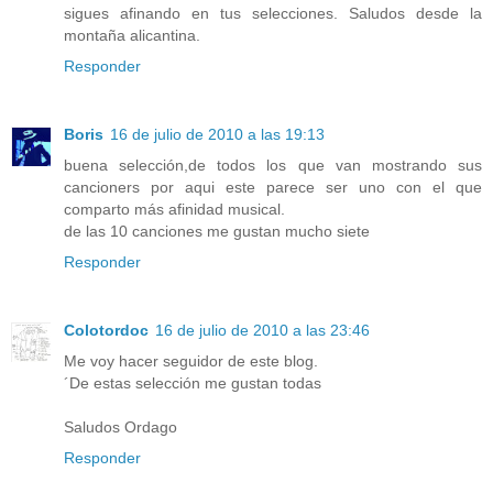
sigues afinando en tus selecciones. Saludos desde la
montaña alicantina.
Responder
Boris
16 de julio de 2010 a las 19:13
buena selección,de todos los que van mostrando sus
cancioners por aqui este parece ser uno con el que
comparto más afinidad musical.
de las 10 canciones me gustan mucho siete
Responder
Colotordoc
16 de julio de 2010 a las 23:46
Me voy hacer seguidor de este blog.
´De estas selección me gustan todas
Saludos Ordago
Responder