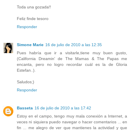
Toda una gozada!!
Feliz finde tesoro
Responder
Simone Marie
16 de julio de 2010 a las 12:35
Pues habría que ir a visitarle,tiene muy buen gusto,
(California Dreamin' de The Mamas & The Papas me
encanta, pero no logro recordar cuál es la de Gloria
Estefan..).
Saludos;)
Responder
Basseta
16 de julio de 2010 a las 17:42
Estoy en el campo, tengo muy mala conexión a Internet, a
veces ni siquiera puedo navegar o hacer comentarios ... en
fin ... me alegro de ver que mantienes la actividad y que