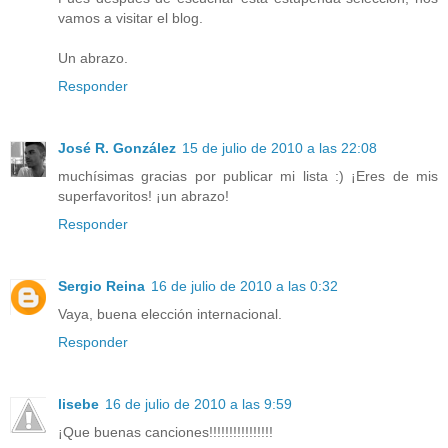
vamos a visitar el blog.
Un abrazo.
Responder
José R. González
15 de julio de 2010 a las 22:08
muchísimas gracias por publicar mi lista :) ¡Eres de mis
superfavoritos! ¡un abrazo!
Responder
Sergio Reina
16 de julio de 2010 a las 0:32
Vaya, buena elección internacional.
Responder
lisebe
16 de julio de 2010 a las 9:59
¡Que buenas canciones!!!!!!!!!!!!!!!!