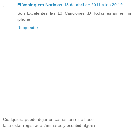
El Vocinglero Noticias
18 de abril de 2011 a las 20:19
Son Excelentes las 10 Canciones :D Todas estan en mi
iphone!!
Responder
Cualquiera puede dejar un comentario, no hace
falta estar registrado. Animaros y escribid algo¡¡¡