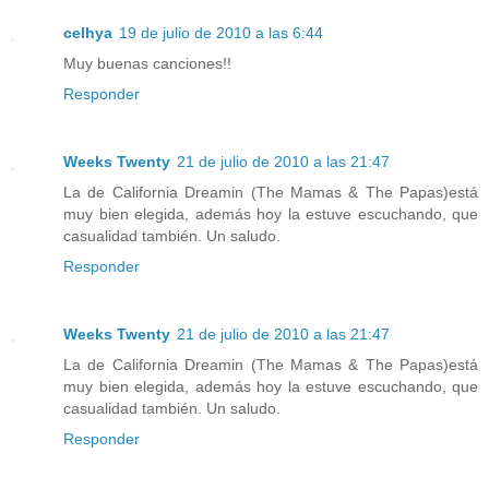
celhya
19 de julio de 2010 a las 6:44
Muy buenas canciones!!
Responder
Weeks Twenty
21 de julio de 2010 a las 21:47
La de California Dreamin (The Mamas & The Papas)está
muy bien elegida, además hoy la estuve escuchando, que
casualidad también. Un saludo.
Responder
Weeks Twenty
21 de julio de 2010 a las 21:47
La de California Dreamin (The Mamas & The Papas)está
muy bien elegida, además hoy la estuve escuchando, que
casualidad también. Un saludo.
Responder