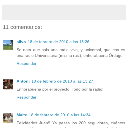
11 comentarios:
silvo
18 de febrero de 2010 a las 13:26
Se nota que sois una radio viva, y universal, que eso es
una radio Universitaria (misma raiz), enhorabuena Órdago
Responder
Antoni
18 de febrero de 2010 a las 13:27
Enhorabuena por el proyecto. Todo por la radio!!
Responder
Maite
18 de febrero de 2010 a las 14:34
Felicidades Juan!! Ya pasas los 200 seguidores, cuántos