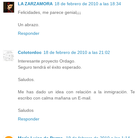
LA ZARZAMORA
18 de febrero de 2010 a las 18:34
Felicidades, me parece genial¡¡¡
Un abrazo.
Responder
Colotordoc
18 de febrero de 2010 a las 21:02
Interesante proyecto Ordago.
Seguro tendrá el éxito esperado.
Saludos.
Me has dado un idea con relación a la inmigración. Te
escribo con calma mañana un E-mail.
Saludos
Responder