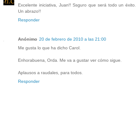
Excelente iniciativa, Juan!! Ssguro que será todo un éxito.
Un abrazo!!
Responder
Anónimo
20 de febrero de 2010 a las 21:00
Me gusta lo que ha dicho Carol.
Enhorabuena, Orda. Me va a gustar ver cómo sigue.
Aplausos a raudales, para todos.
Responder