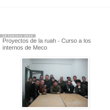
18 febrero 2010
Proyectos de la ruah - Curso a los
internos de Meco